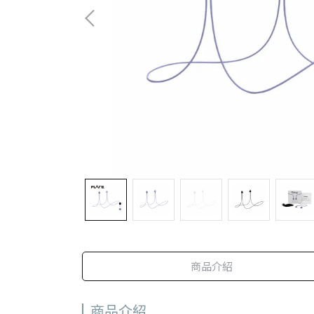
商品介紹
商品介紹