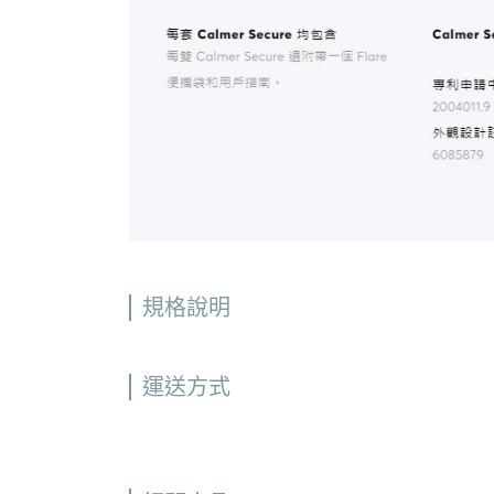
規格說明
運送方式