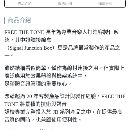
商品介紹
規格說明
運送方式
商品介紹
FREE THE TONE 長年為專業音樂人打造客製化系
統，其中訊號接線盒
（Signal Junction Box）更是品牌最常製作的產品之
一。
雖然結構看似簡單，僅作為線材連接之用，但實際上
廣泛應用於效果器盤與機架系統中，
是整體音訊管理的重要核心。
憑藉超過 20 年客製產品設計與製作經驗，FREE THE
TONE 將累積的技術與聲音
調校專業完整投入於 JB 系列產品之中，在提供最高
音質的同時，也兼顧使用便利性。