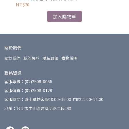
NT$70
NT
加入購物車
關於我們
關於我們
我的帳戶
隱私政策
購物說明
聯絡資訊
客服專線：(02)2508-0066
客服傳真：(02)2508-0128
客服時間：線上購物客服10:00~19:00-門市12:00~21:00
地址：台北市中山區建國北路二段1號