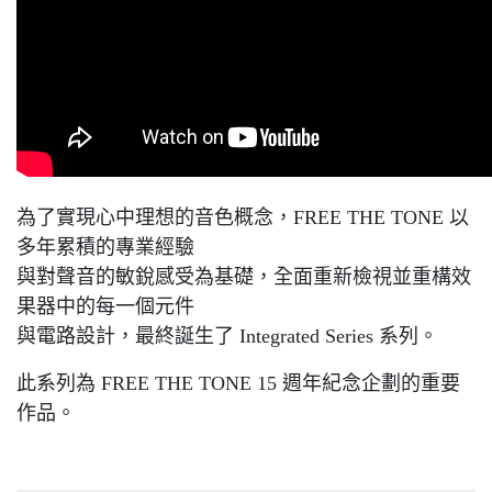
為了實現心中理想的音色概念，FREE THE TONE 以
多年累積的專業經驗
與對聲音的敏銳感受為基礎，全面重新檢視並重構效
果器中的每一個元件
與電路設計，最終誕生了 Integrated Series 系列。
此系列為 FREE THE TONE 15 週年紀念企劃的重要
作品。