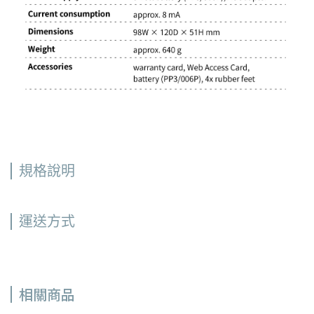
規格說明
運送方式
相關商品