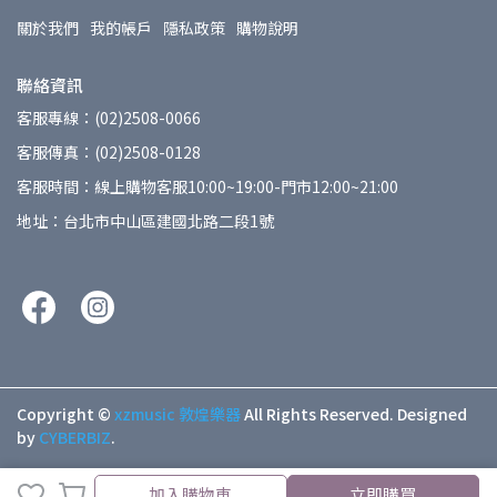
關於我們
我的帳戶
隱私政策
購物說明
聯絡資訊
客服專線：(02)2508-0066
客服傳真：(02)2508-0128
客服時間：線上購物客服10:00~19:00-門市12:00~21:00
地址：台北市中山區建國北路二段1號
Copyright ©
xzmusic 敦煌樂器
All Rights Reserved.
Designed
by
CYBERBIZ
.
加入購物車
立即購買