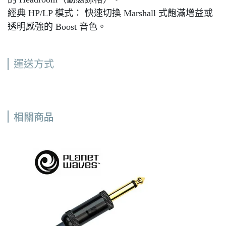
經典 HP/LP 模式： 快速切換 Marshall 式飽滿增益或
透明感強的 Boost 音色。
運送方式
相關商品