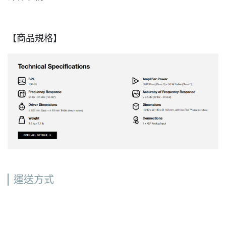
【商品規格】
運送方式