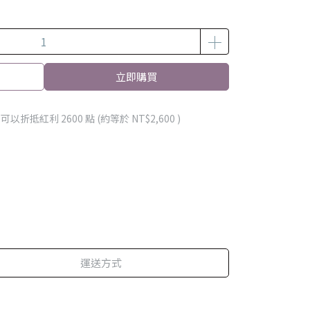
立即購買
 」可以折抵紅利
2600
點 (約等於
NT$2,600
)
運送方式