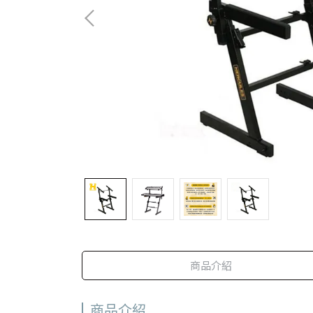
商品介紹
商品介紹