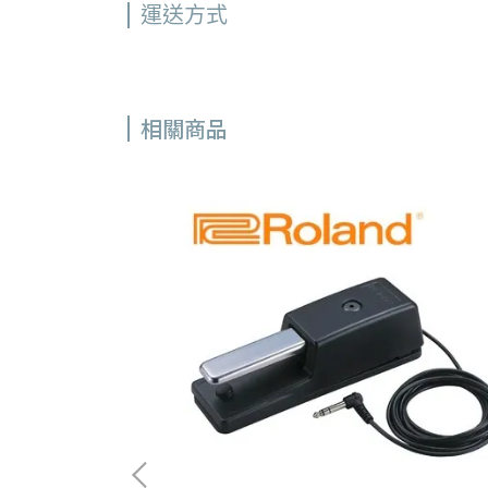
運送方式
相關商品