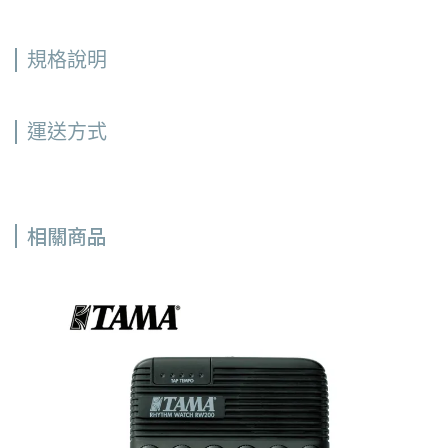
規格說明
運送方式
相關商品