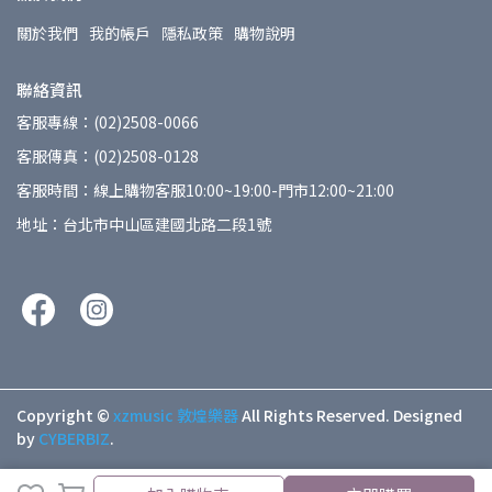
關於我們
我的帳戶
隱私政策
購物說明
聯絡資訊
客服專線：(02)2508-0066
客服傳真：(02)2508-0128
客服時間：線上購物客服10:00~19:00-門市12:00~21:00
地址：台北市中山區建國北路二段1號
Copyright ©
xzmusic 敦煌樂器
All Rights Reserved.
Designed
by
CYBERBIZ
.