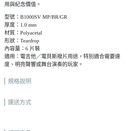
用與紀念價值。
型號：B1000SV MP/BR/GR
厚度：1.0 mm
材質：Polyacetal
形狀：Teardrop
內容量：6 片裝
適用：電吉他／電貝斯撥片用途，特別適合需要速
度、明亮聲響或舞台演奏的玩家。
規格說明
運送方式