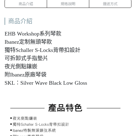
商品介紹
規格說明
運送方式
商品介紹
EHB Workshop系列琴款
Ibanez定制無頭琴款
獨特Schaller S-Locks背帶扣設計
可拆卸式手指墊片
夜光側點鑲嵌
附Ibanez原廠琴袋
SKL：Silver Wave Black Low Gloss