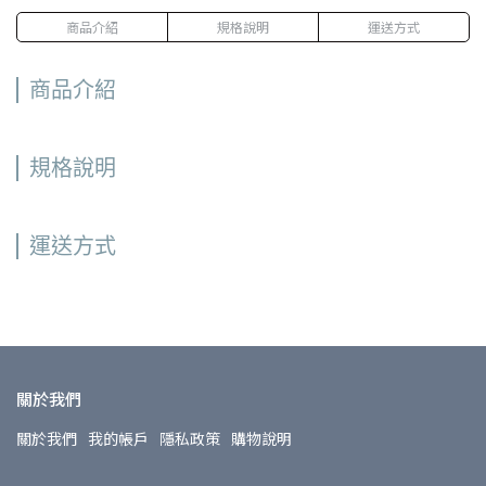
商品介紹
規格說明
運送方式
商品介紹
規格說明
運送方式
關於我們
關於我們
我的帳戶
隱私政策
購物說明