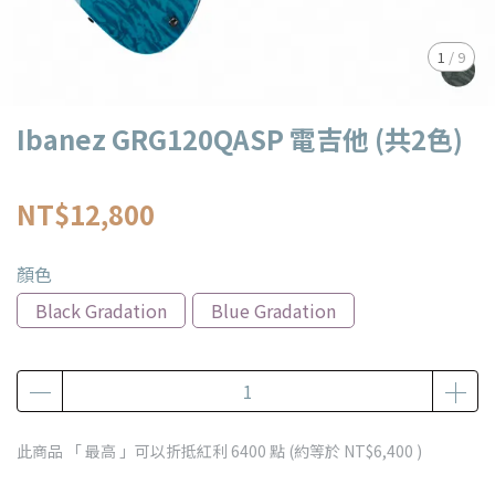
1
/
9
Ibanez GRG120QASP 電吉他 (共2色)
NT$12,800
顏色
Black Gradation
Blue Gradation
此商品 「 最高 」可以折抵紅利
6400
點 (約等於
NT$6,400
)