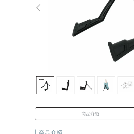
商品介紹
商品介紹