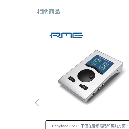
相關商品
容創作者以及
Babyface Pro FS不僅在音頻電路和驅動方面