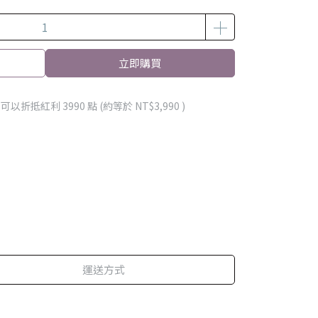
立即購買
 」可以折抵紅利
3990
點 (約等於
NT$3,990
)
運送方式