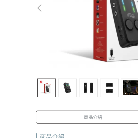
商品介紹
商品介紹