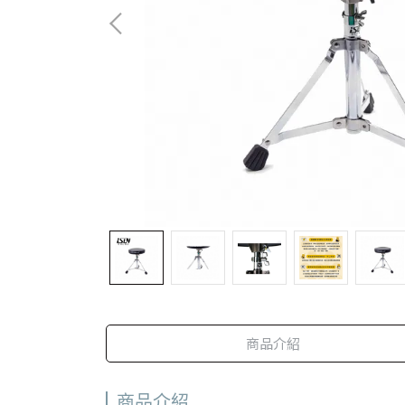
商品介紹
商品介紹