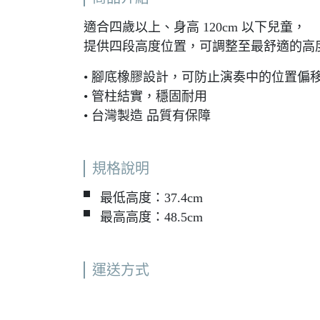
適合四歲以上、身高 120cm 以下兒童，
提供四段高度位置，可調整至最舒適的高
• 腳底橡膠設計，可防止演奏中的位置偏
• 管柱結實，穩固耐用
• 台灣製造 品質有保障
規格說明
▘ 最低高度：37.4cm
▘ 最高高度：48.5cm
運送方式