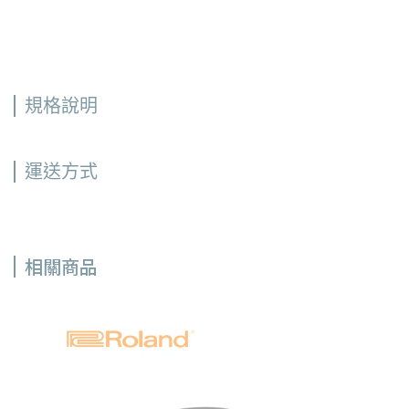
規格說明
運送方式
相關商品