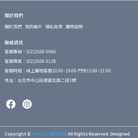
關於我們
關於我們
我的帳戶
隱私政策
購物說明
聯絡資訊
客服專線：(02)2508-0066
客服傳真：(02)2508-0128
客服時間：線上購物客服10:00~19:00-門市12:00~21:00
地址：台北市中山區建國北路二段1號
Copyright ©
xzmusic 敦煌樂器
All Rights Reserved.
Designed