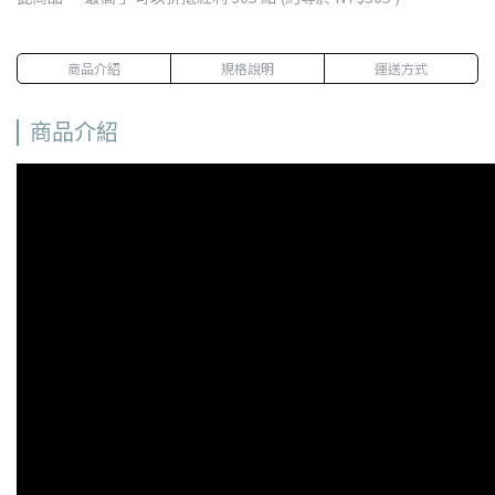
商品介紹
規格說明
運送方式
商品介紹