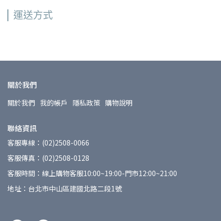
運送方式
關於我們
關於我們
我的帳戶
隱私政策
購物說明
聯絡資訊
客服專線：(02)2508-0066
客服傳真：(02)2508-0128
客服時間：線上購物客服10:00~19:00-門市12:00~21:00
地址：台北市中山區建國北路二段1號