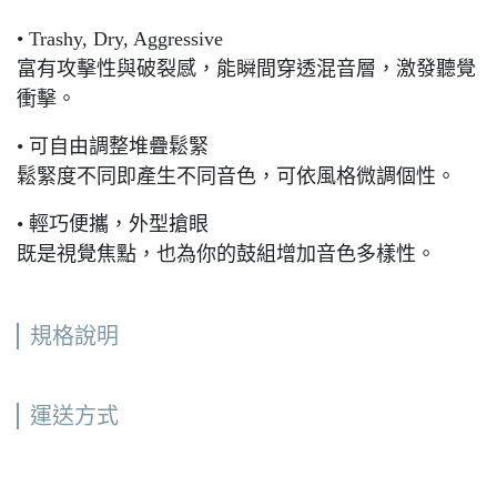
• Trashy, Dry, Aggressive
富有攻擊性與破裂感，能瞬間穿透混音層，激發聽覺
衝擊。
• 可自由調整堆疊鬆緊
鬆緊度不同即產生不同音色，可依風格微調個性。
• 輕巧便攜，外型搶眼
既是視覺焦點，也為你的鼓組增加音色多樣性。
規格說明
運送方式