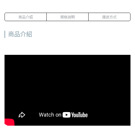
商品介紹
規格說明
運送方式
商品介紹