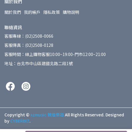
關於我們
關於我們
我的帳戶
隱私政策
購物說明
聯絡資訊
客服專線：(02)2508-0066
客服傳真：(02)2508-0128
客服時間：線上購物客服10:00~19:00-門市12:00~21:00
地址：台北市中山區建國北路二段1號
Copyright ©
xzmusic 敦煌樂器
All Rights Reserved.
Designed
by
CYBERBIZ
.