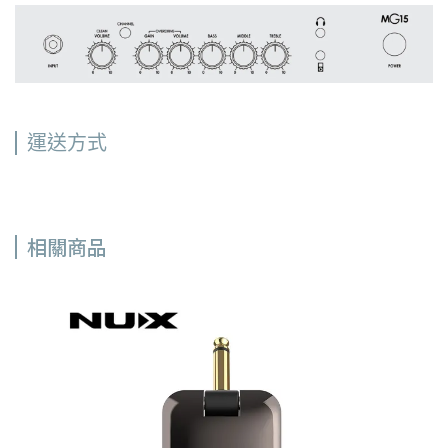
運送方式
相關商品