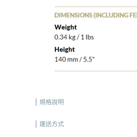
規格說明
運送方式