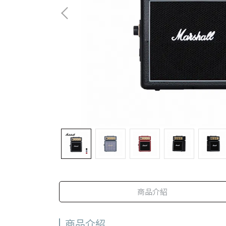
商品介紹
商品介紹