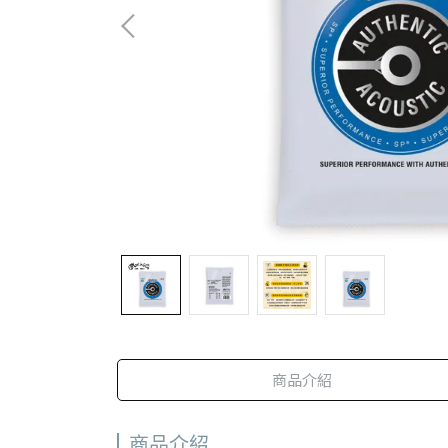
商品介紹
商品介紹