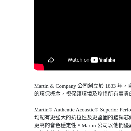
Martin & Company 公司創立於 18
的環保概念，視保護環境及珍惜所有寶貴
Martin® Authentic Acoustic® Superio
均配有更強大的抗拉性及更堅固的鍍錫芯
更高的音色穩定性。Martin 公司以他