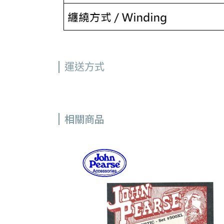
運送方式
相關商品