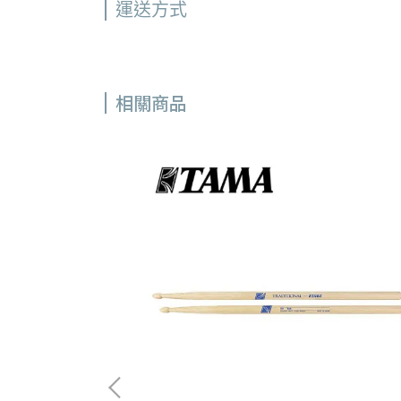
運送方式
相關商品