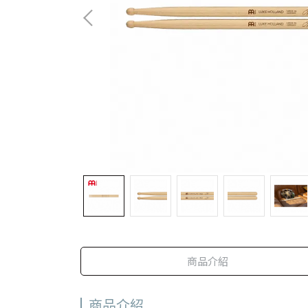
商品介紹
商品介紹