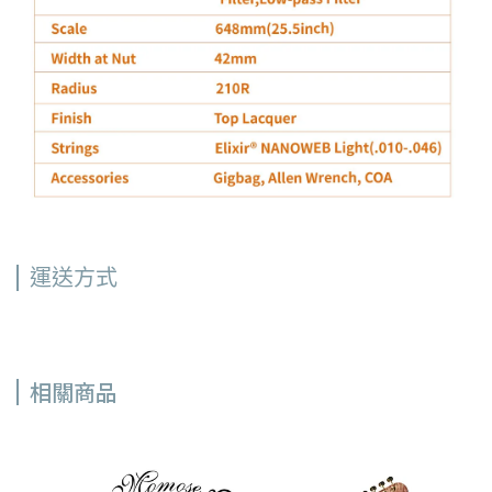
運送方式
相關商品