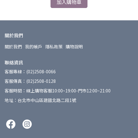
加入購物車
關於我們
關於我們
我的帳戶
隱私政策
購物說明
聯絡資訊
客服專線：(02)2508-0066
客服傳真：(02)2508-0128
客服時間：線上購物客服10:00~19:00-門市12:00~21:00
地址：台北市中山區建國北路二段1號