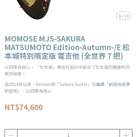
1
/
18
MOMOSE MJS-SAKURA
MATSUMOTO Edition-Autumn-/E 松
本城特別限定版 電吉他 (全世界 7 把)
以四季為核心。 「松本版」模型在設計中結合了松本城的優雅和四
季的場景。
自2014年以來，Deviser的「Sakura Guitar」也繼續「創造有故事
的吉他」，以四季為核心
NT$74,600