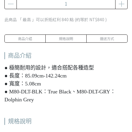
此商品 「 最高 」可以折抵紅利
840
點 (約等於
NT$840
)
商品介紹
規格說明
運送方式
商品介紹
● 極簡耐用的設計，適合搭配各種造型
● 長度：85.09cm-142.24cm
● 寬度：5.08cm
● M80-DLT-BLK：True Black、M80-DLT-GRY：
Dolphin Grey
規格說明