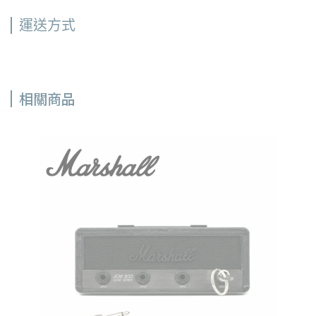
運送方式
相關商品