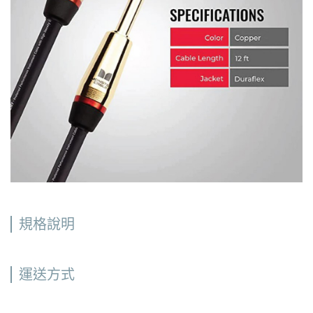
規格說明
運送方式