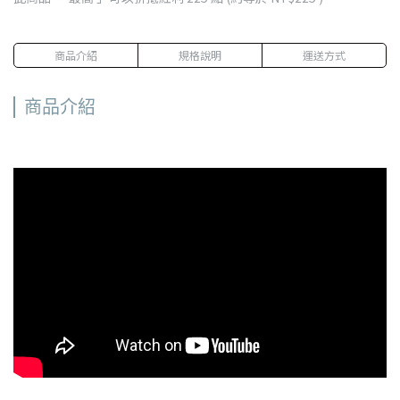
商品介紹
規格說明
運送方式
商品介紹