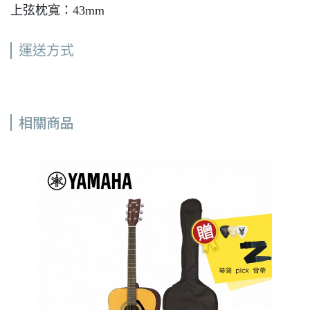
上弦枕寬：43mm
運送方式
相關商品