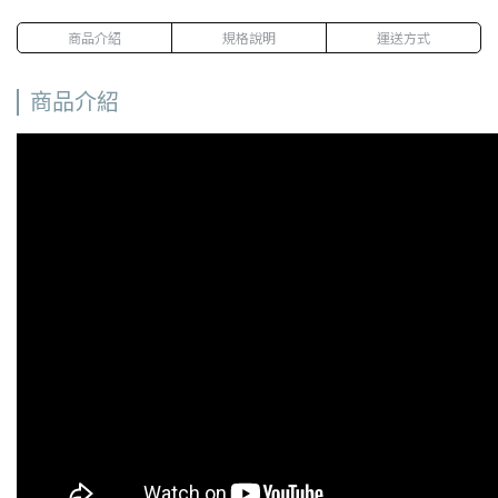
商品介紹
規格說明
運送方式
商品介紹