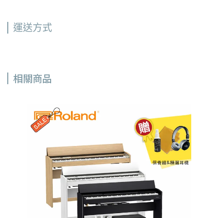
運送方式
相關商品