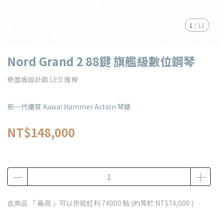
1
/
11
Nord Grand 2 88鍵 旗艦級數位鋼琴
新面板設計與 LED 推桿
新一代優質 Kawai Hammer Action 琴鍵
NT$148,000
此商品 「 最高 」可以折抵紅利
74000
點 (約等於
NT$74,000
)