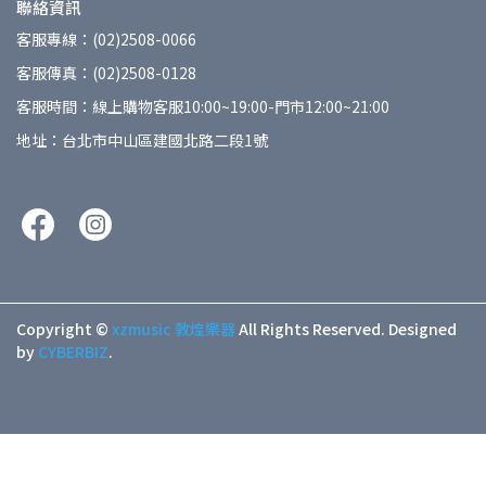
聯絡資訊
客服專線：(02)2508-0066
客服傳真：(02)2508-0128
客服時間：線上購物客服10:00~19:00-門市12:00~21:00
地址：台北市中山區建國北路二段1號
Copyright ©
xzmusic 敦煌樂器
All Rights Reserved.
Designed
by
CYBERBIZ
.