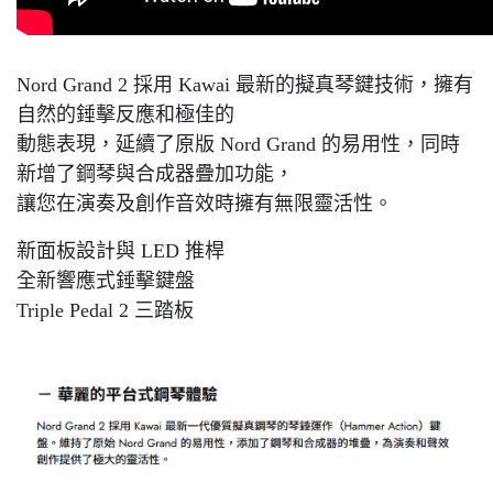
Nord Grand 2 採用 Kawai 最新的擬真琴鍵技術，擁有
自然的錘擊反應和極佳的
動態表現，延續了原版 Nord Grand 的易用性，同時
新增了鋼琴與合成器疊加功能，
讓您在演奏及創作音效時擁有無限靈活性。
新面板設計與 LED 推桿
全新響應式錘擊鍵盤
Triple Pedal 2 三踏板