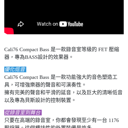
Cali76 Compact Bass 是一款錄音室等級的 FET 壓縮
器，專為BASS設計的效果器。
優化低音
Cali76 Compact Bass 是一款功能強大的音色塑造工
具，可增強樂器的聲音和可演奏性。
擁有完美的聲音和平滑的延音，以及巨大的清晰低音
以及專為貝斯設計的控制裝置。
從錄音室到舞台
只要在高端的錄音室，你都會發現至少有一台 1176