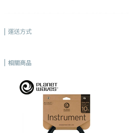
運送方式
相關商品