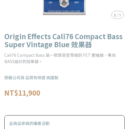
1
/
5
Origin Effects Cali76 Compact Bass
Super Vintage Blue 效果器
Cali76 Compact Bass 是一款錄音室等級的 FET 壓縮器，專為
BASS設計的效果器。
原廠公司貨 品質有保證 英國製
NT$11,900
此商品參與的優惠活動