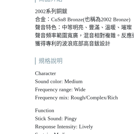
2002系列銅鈸
合金：CuSn8 Bronze(也稱為2002 Bronze)
聲音特色：中等明亮、豐滿、溫暖、璀璨
聲音頻率範圍寬廣，混音相對複雜。反應
獲得專利的波浪底部高音鈸設計
規格說明
Character
Sound color: Medium
Frequency range: Wide
Frequency mix: Rough/Complex/Rich
Function
Stick Sound: Pingy
Response Intensity: Lively