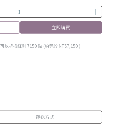
立即購買
 」可以折抵紅利
7150
點 (約等於
NT$7,150
)
運送方式