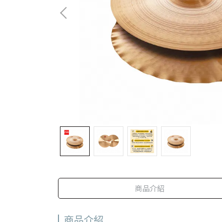
商品介紹
商品介紹