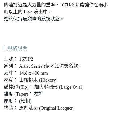
的連打還是大力量的重擊，167H/2 都能讓你在兩小
時以上的 Live 演出中，
始終保持最巔峰的競技狀態。
規格說明
型號： 167H/2
系列： Artist Series (伊地知潔簽名款)
尺寸： 14.8 x 406 mm
材質： 山核桃木 (Hickory)
鼓棒頭 (Tip)： 加大橢圓形 (Large Oval)
錐度 (Taper)： 標準
厚度： (較粗)
塗裝： 原創漆面 (Original Lacquer)