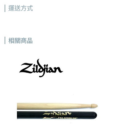
運送方式
相關商品