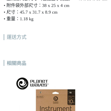
• 附件袋外部尺寸：38 x 25 x 4 cm
• 尺寸：45.7 x 31.7 x 8.9 cm
• 重量：1.18 kg
運送方式
相關商品