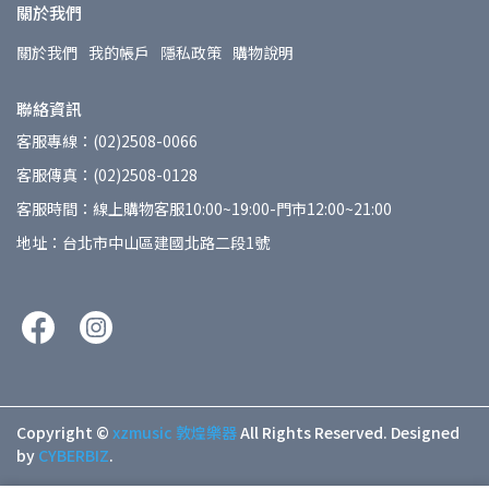
關於我們
關於我們
我的帳戶
隱私政策
購物說明
聯絡資訊
客服專線：(02)2508-0066
客服傳真：(02)2508-0128
客服時間：線上購物客服10:00~19:00-門市12:00~21:00
地址：台北市中山區建國北路二段1號
Copyright ©
xzmusic 敦煌樂器
All Rights Reserved.
Designed
by
CYBERBIZ
.