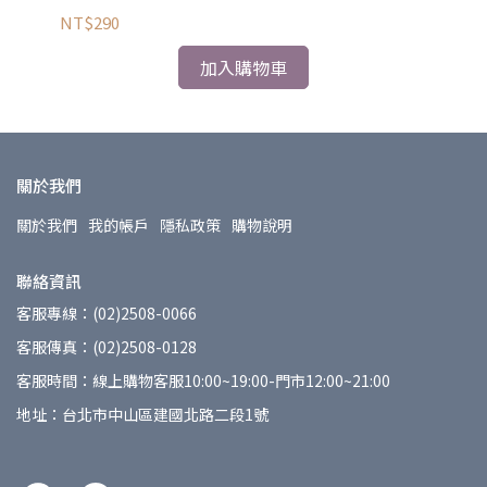
NT$290
NT
加入購物車
關於我們
關於我們
我的帳戶
隱私政策
購物說明
聯絡資訊
客服專線：(02)2508-0066
客服傳真：(02)2508-0128
客服時間：線上購物客服10:00~19:00-門市12:00~21:00
地址：台北市中山區建國北路二段1號