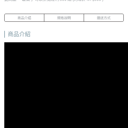
商品介紹
規格說明
運送方式
商品介紹