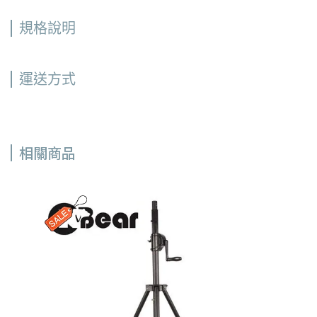
規格說明
運送方式
相關商品