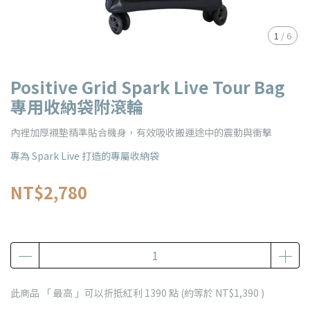
1
/
6
Positive Grid Spark Live Tour Bag
專用收納袋附滾輪
內裡加厚襯墊精準貼合機身，有效吸收搬運途中的震動與衝擊
專為 Spark Live 打造的專屬收納袋
NT$2,780
此商品 「 最高 」可以折抵紅利
1390
點 (約等於
NT$1,390
)