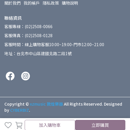
關於我們
我的帳戶
隱私政策
購物說明
聯絡資訊
客服專線：(02)2508-0066
客服傳真：(02)2508-0128
客服時間：線上購物客服10:00~19:00-門市12:00~21:00
地址：台北市中山區建國北路二段1號
Copyright ©
xzmusic 敦煌樂器
All Rights Reserved.
Designed
by
CYBERBIZ
.
加入購物車
立即購買