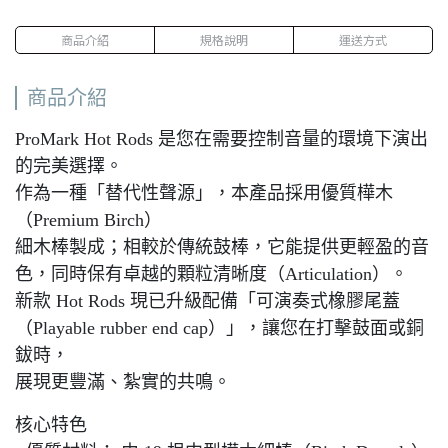
商品介紹
規格說明
運送方式
商品介紹
ProMark Hot Rods 是您在需要控制音量的環境下演出
的完美選擇。
作為一種「替代性聲源」，本產品採用優質樺木
（Premium Birch）
細木棒製成；相較於傳統鼓棒，它能提供更輕盈的音
色，同時保有卓越的顆粒清晰度（Articulation）。
新款 Hot Rods 現已升級配備「可演奏式橡膠尾蓋
（Playable rubber end cap）」，讓您在打擊鼓面或銅
鈸時，
展現更豐滿、紮實的共鳴。
核心特色