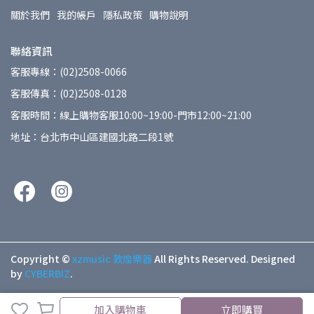
關於我們
我的帳戶
隱私政策
購物說明
聯絡資訊
客服專線：(02)2508-0066
客服傳真：(02)2508-0128
客服時間：線上購物客服10:00~19:00-門市12:00~21:00
地址：台北市中山區建國北路二段1號
Copyright ©
xzmusic 敦煌樂器
All Rights Reserved.
Designed
by
CYBERBIZ
.
加入購物車
立即購買