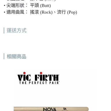
• 尖端形狀： 平頭 (Butt)
• 適用曲風： 搖滾 (Rock)、流行 (Pop)
運送方式
相關商品