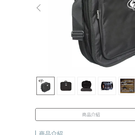
商品介紹
商品介紹