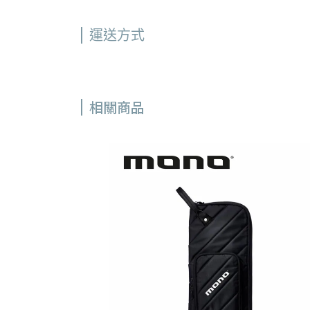
運送方式
相關商品