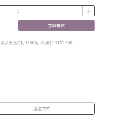
立即購買
 」可以折抵紅利
1600
點 (約等於
NT$1,600
)
運送方式