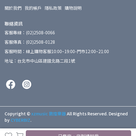
關於我們
我的帳戶
隱私政策
購物說明
聯絡資訊
客服專線：(02)2508-0066
客服傳真：(02)2508-0128
客服時間：線上購物客服10:00~19:00-門市12:00~21:00
地址：台北市中山區建國北路二段1號
Copyright ©
xzmusic 敦煌樂器
All Rights Reserved.
Designed
by
CYBERBIZ
.