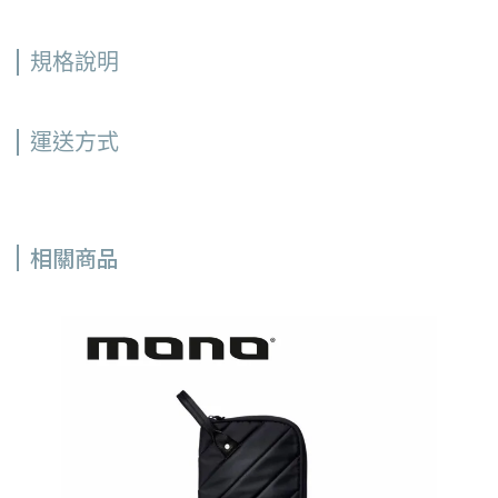
規格說明
運送方式
相關商品