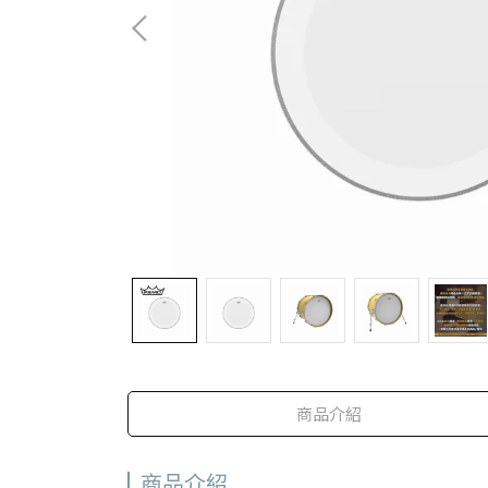
商品介紹
商品介紹