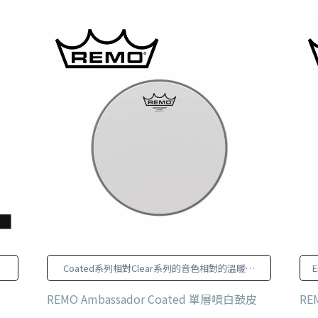
Coated系列相對Clear系列的音色相對的溫暖一
些
REMO Ambassador Coated 單層噴白鼓皮
RE