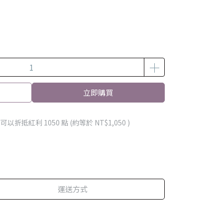
立即購買
 」可以折抵紅利
1050
點 (約等於
NT$1,050
)
運送方式