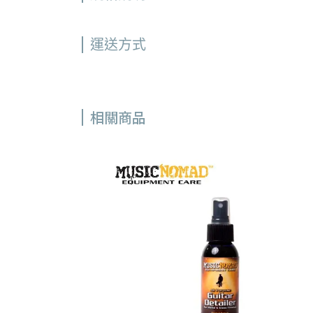
運送方式
相關商品