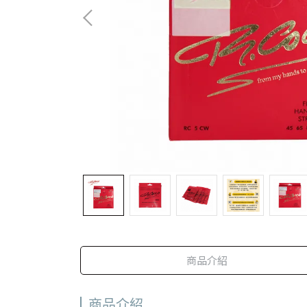
商品介紹
商品介紹