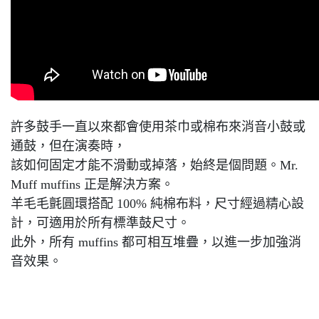
許多鼓手一直以來都會使用茶巾或棉布來消音小鼓或
通鼓，但在演奏時，
該如何固定才能不滑動或掉落，始終是個問題。Mr.
Muff muffins 正是解決方案。
羊毛毛氈圓環搭配 100% 純棉布料，尺寸經過精心設
計，可適用於所有標準鼓尺寸。
此外，所有 muffins 都可相互堆疊，以進一步加強消
音效果。