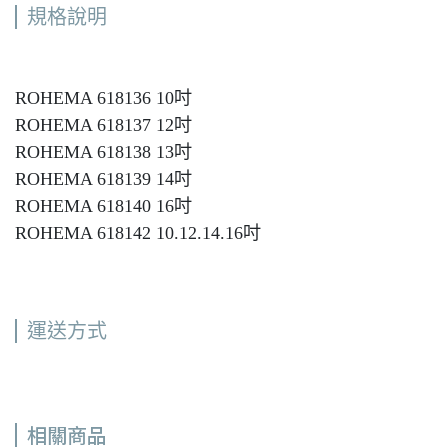
規格說明
ROHEMA 618136 10吋
ROHEMA 618137 12吋
ROHEMA 618138 13吋
ROHEMA 618139 14吋
ROHEMA 618140 16吋
ROHEMA 618142 10.12.14.16吋
運送方式
相關商品