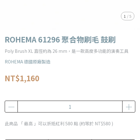
1
/
5
ROHEMA 61296 聚合物刷毛 鼓刷
Poly Brush XL 直徑約為 26 mm，是一款高度多功能的演奏工具
ROHEMA 德國原廠製造
NT$1,160
此商品 「 最高 」可以折抵紅利
580
點 (約等於
NT$580
)