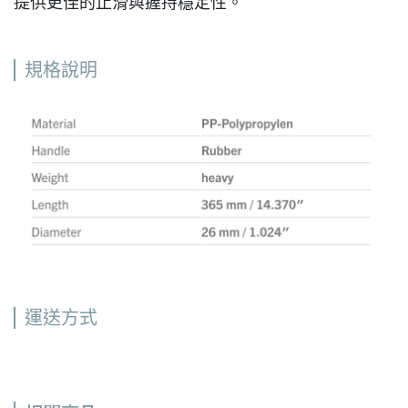
提供更佳的止滑與握持穩定性。
規格說明
運送方式