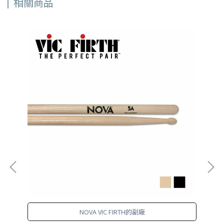
相關商品
NOVA VIC FIRTH的副廠