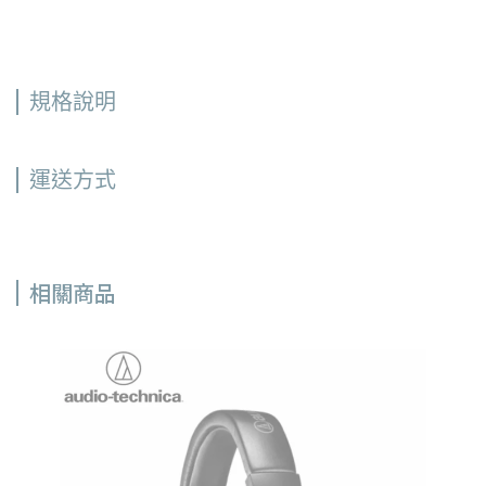
規格說明
運送方式
相關商品