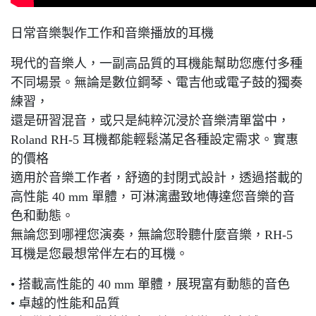
日常音樂製作工作和音樂播放的耳機
現代的音樂人，一副高品質的耳機能幫助您應付多種
不同場景。無論是數位鋼琴、電吉他或電子鼓的獨奏
練習，
還是研習混音，或只是純粹沉浸於音樂清單當中，
Roland RH-5 耳機都能輕鬆滿足各種設定需求。實惠
的價格
適用於音樂工作者，舒適的封閉式設計，透過搭載的
高性能 40 mm 單體，可淋漓盡致地傳達您音樂的音
色和動態。
無論您到哪裡您演奏，無論您聆聽什麼音樂，RH-5
耳機是您最想常伴左右的耳機。
• 搭載高性能的 40 mm 單體，展現富有動態的音色
• 卓越的性能和品質