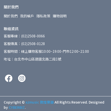
關於我們
關於我們
我的帳戶
隱私政策
購物說明
聯絡資訊
客服專線：(02)2508-0066
客服傳真：(02)2508-0128
客服時間：線上購物客服10:00~19:00-門市12:00~21:00
地址：台北市中山區建國北路二段1號
Copyright ©
xzmusic 敦煌樂器
All Rights Reserved.
Designed
by
CYBERBIZ
.