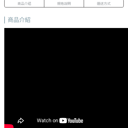
商品介紹
規格說明
運送方式
商品介紹