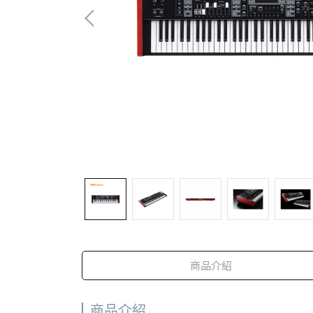
商品介紹
商品介紹