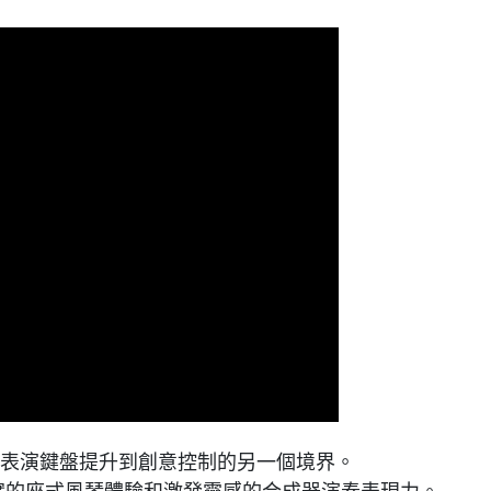
功能表演鍵盤提升到創意控制的另一個境界。