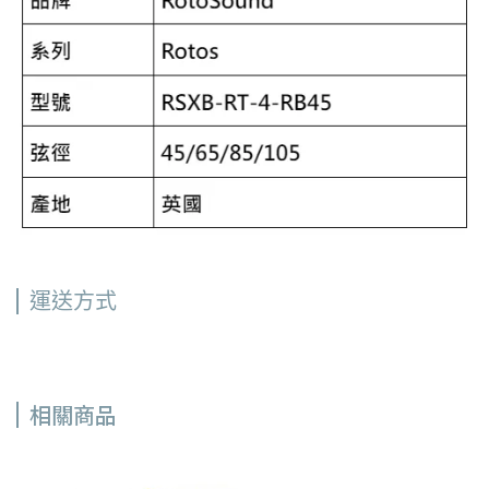
運送方式
相關商品