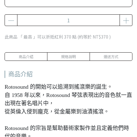
此商品 「 最高 」可以折抵紅利
370
點 (約等於
NT$370
)
商品介紹
規格說明
運送方式
商品介紹
Rotosound 的開始可以追溯到搖滾樂的誕生。
自 1958 年以來，Rotosound 琴弦表現出的音色就一直
出現在著名唱片中，
從英倫入侵到龐克，從金屬樂到油漬搖滾。
Rotosound 的宗旨是幫助藝術家製作並且定義他們時
代的音樂。