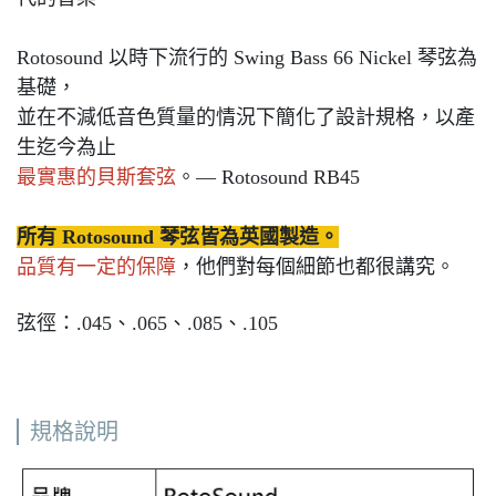
Rotosound 以時下流行的 Swing Bass 66 Nickel 琴弦為
基礎，
並在不減低音色質量的情況下簡化了設計規格，以產
生迄今為止
最實惠的貝斯套弦
。— Rotosound RB45
所有 Rotosound 琴弦皆為英國製造。
品質有一定的保障
，他們對每個細節也都很講究。
弦徑：.045、.065、.085、.105
規格說明