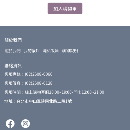
加入購物車
關於我們
關於我們
我的帳戶
隱私政策
購物說明
聯絡資訊
客服專線：(02)2508-0066
客服傳真：(02)2508-0128
客服時間：線上購物客服10:00~19:00-門市12:00~21:00
地址：台北市中山區建國北路二段1號