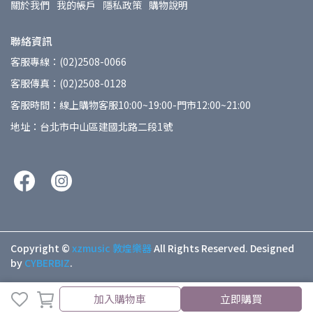
關於我們
我的帳戶
隱私政策
購物說明
聯絡資訊
客服專線：(02)2508-0066
客服傳真：(02)2508-0128
客服時間：線上購物客服10:00~19:00-門市12:00~21:00
地址：台北市中山區建國北路二段1號
Copyright ©
xzmusic 敦煌樂器
All Rights Reserved.
Designed
by
CYBERBIZ
.
加入購物車
立即購買