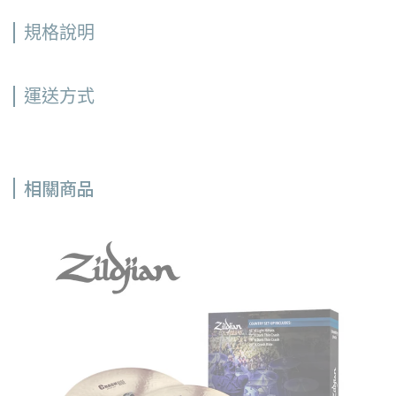
規格說明
運送方式
相關商品