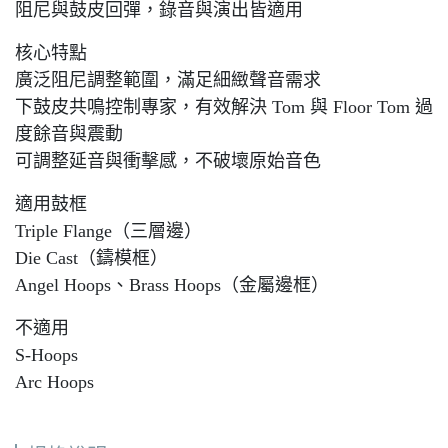
阻尼與鼓皮回彈，錄音與演出皆適用
核心特點
廣泛阻尼調整範圍，滿足細緻聲音需求
下鼓皮共鳴控制專家，有效解決 Tom 與 Floor Tom 過
度餘音與震動
可調整延音與衝擊感，不破壞原始音色
適用鼓框
Triple Flange（三層邊）
Die Cast（鑄模框）
Angel Hoops、Brass Hoops（金屬邊框）
不適用
S-Hoops
Arc Hoops