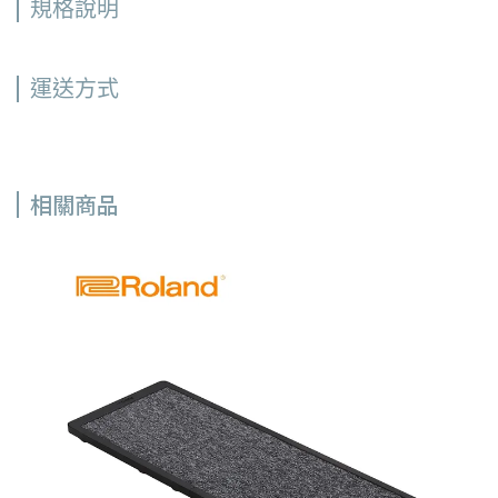
規格說明
運送方式
相關商品