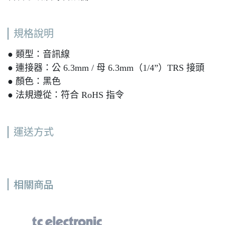
規格說明
● 類型：音訊線
● 連接器：公 6.3mm / 母 6.3mm（1/4”）TRS 接頭
● 顏色：黑色
● 法規遵從：符合 RoHS 指令
運送方式
相關商品