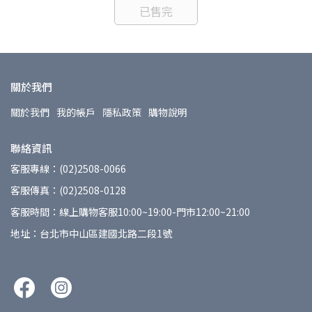
已售完
關於我們
關於我們
我的帳戶
隱私政策
購物說明
聯絡資訊
客服專線：(02)2508-0066
客服傳真：(02)2508-0128
客服時間：線上購物客服10:00~19:00-門市12:00~21:00
地址：台北市中山區建國北路二段1號