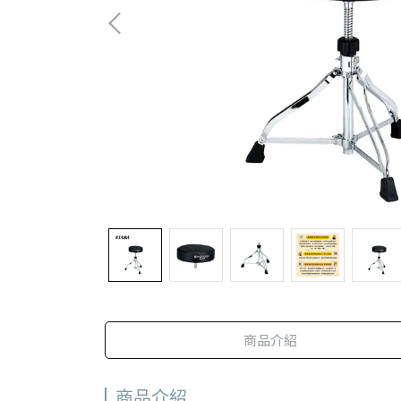
商品介紹
商品介紹