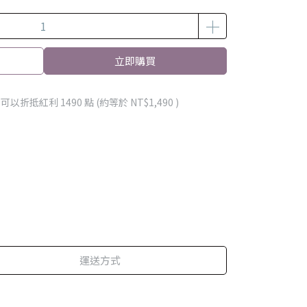
立即購買
 」可以折抵紅利
1490
點 (約等於
NT$1,490
)
運送方式