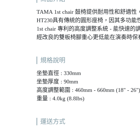
TAMA 1st chair 鼓椅提供耐用性和舒適性
HT230具有傳統的圓形座椅，因其多功
1st chair 專利的高度調整系統 - 能快速
經改良的雙板椅腳重心更低能在演奏時保
規格說明
坐墊直徑 : 330mm
坐墊厚度 : 90mm
高度調整範圍 : 460mm - 660mm (18" - 26"
重量 : 4.0kg (8.8lbs)
運送方式