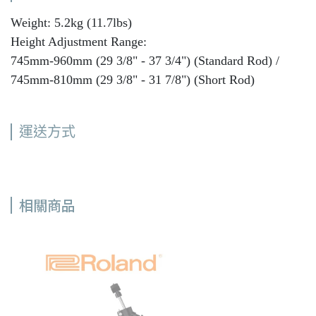
Weight: 5.2kg (11.7lbs)
Height Adjustment Range:
745mm-960mm (29 3/8" - 37 3/4") (Standard Rod) /
745mm-810mm (29 3/8" - 31 7/8") (Short Rod)
運送方式
相關商品