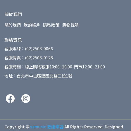
關於我們
關於我們
我的帳戶
隱私政策
購物說明
聯絡資訊
客服專線：(02)2508-0066
客服傳真：(02)2508-0128
客服時間：線上購物客服10:00~19:00-門市12:00~21:00
地址：台北市中山區建國北路二段1號
Copyright ©
xzmusic 敦煌樂器
All Rights Reserved.
Designed