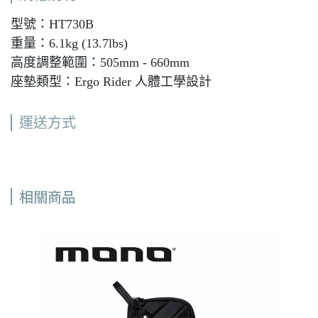
型號：HT730B
重量：6.1kg (13.7lbs)
高度調整範圍：505mm - 660mm
座墊類型：Ergo Rider 人體工學設計
運送方式
相關商品