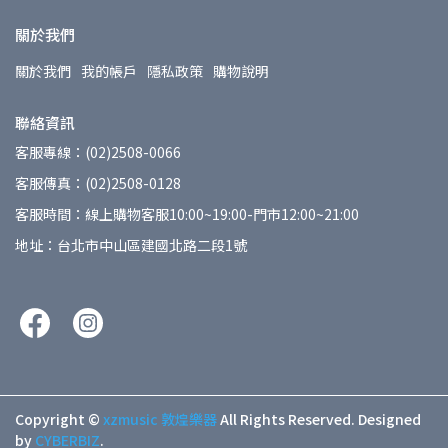
關於我們
關於我們
我的帳戶
隱私政策
購物說明
聯絡資訊
客服專線：(02)2508-0066
客服傳真：(02)2508-0128
客服時間：線上購物客服10:00~19:00-門市12:00~21:00
地址：台北市中山區建國北路二段1號
Copyright ©
xzmusic 敦煌樂器
All Rights Reserved.
Designed
by
CYBERBIZ
.