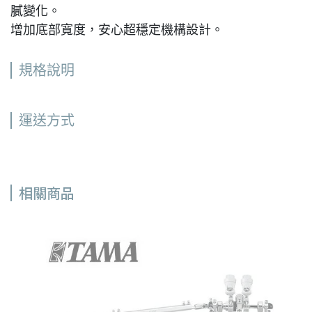
膩變化。
增加底部寬度，安心超穩定機構設計。
規格說明
運送方式
相關商品