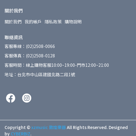
關於我們
關於我們
我的帳戶
隱私政策
購物說明
聯絡資訊
客服專線：(02)2508-0066
客服傳真：(02)2508-0128
客服時間：線上購物客服10:00~19:00-門市12:00~21:00
地址：台北市中山區建國北路二段1號
Copyright ©
xzmusic 敦煌樂器
All Rights Reserved.
Designed
by
CYBERBIZ
.