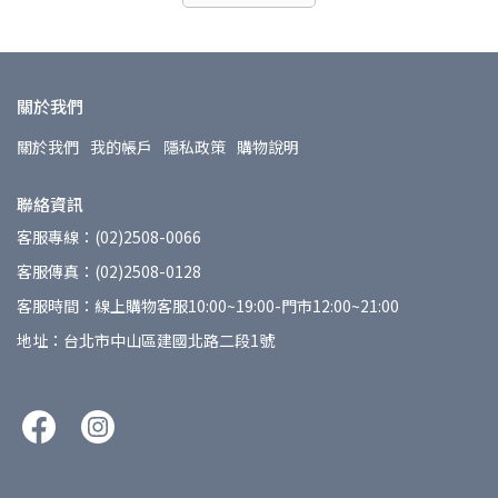
關於我們
關於我們
我的帳戶
隱私政策
購物說明
聯絡資訊
客服專線：(02)2508-0066
客服傳真：(02)2508-0128
客服時間：線上購物客服10:00~19:00-門市12:00~21:00
地址：台北市中山區建國北路二段1號