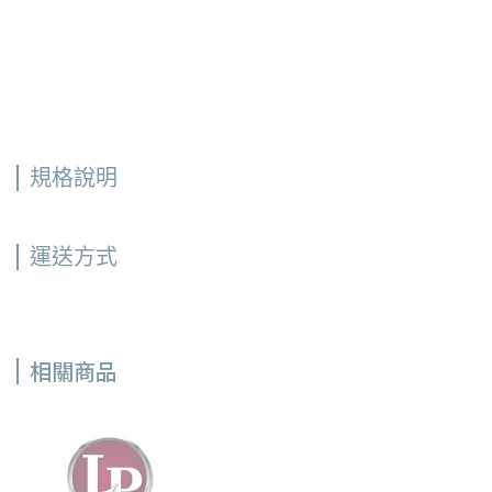
規格說明
運送方式
相關商品