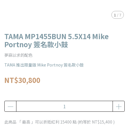
1
/
7
TAMA MP1455BUN 5.5X14 Mike
Portnoy 簽名款小鼓
夢寐以求的配色
TAMA 推出限量版 Mike Portnoy 簽名款小鼓
NT$30,800
此商品 「 最高 」可以折抵紅利
15400
點 (約等於
NT$15,400
)